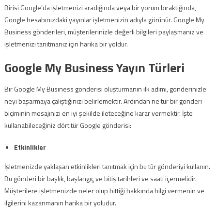
Birisi Google’da işletmenizi aradığında veya bir yorum bıraktığında,
Google hesabınızdaki yayınlar işletmenizin adıyla görünür. Google My
Business gönderileri, müşterilerinizle değerli bilgileri paylaşmanız ve
işletmenizi tanıtmanız için harika bir yoldur.
Google My Business Yayın Türleri
Bir Google My Business gönderisi oluşturmanın ilk adımı, gönderinizle
neyi başarmaya çalıştığınızı belirlemektir. Ardından ne tür bir gönderi
biçiminin mesajınızı en iyi şekilde ileteceğine karar vermektir. İşte
kullanabileceğiniz dört tür Google gönderisi:
Etkinlikler
İşletmenizde yaklaşan etkinlikleri tanıtmak için bu tür gönderiyi kullanın.
Bu gönderi bir başlık, başlangıç ​​ve bitiş tarihleri ​​ve saati içermelidir.
Müşterilere işletmenizde neler olup bittiği hakkında bilgi vermenin ve
ilgilerini kazanmanın harika bir yoludur.