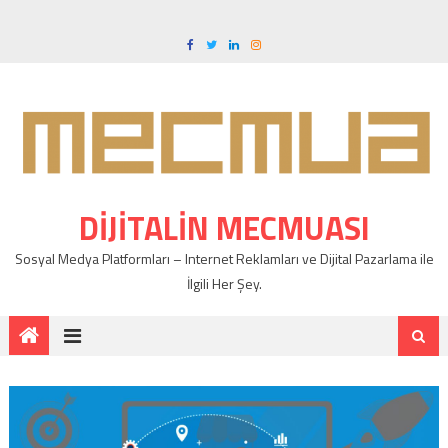
DIJITALIN MECMUASI
Sosyal Medya Platformları – Internet Reklamları ve Dijital Pazarlama ile
İlgili Her Şey.