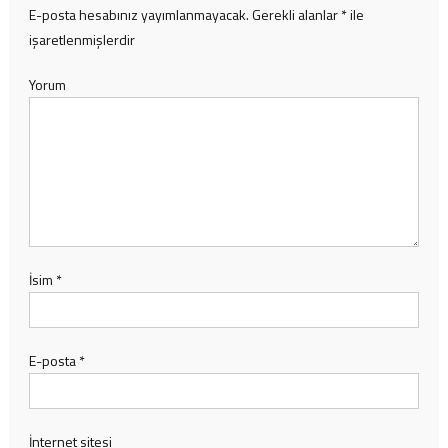
E-posta hesabınız yayımlanmayacak.
Gerekli alanlar
*
ile
işaretlenmişlerdir
Yorum
İsim
*
E-posta
*
İnternet sitesi