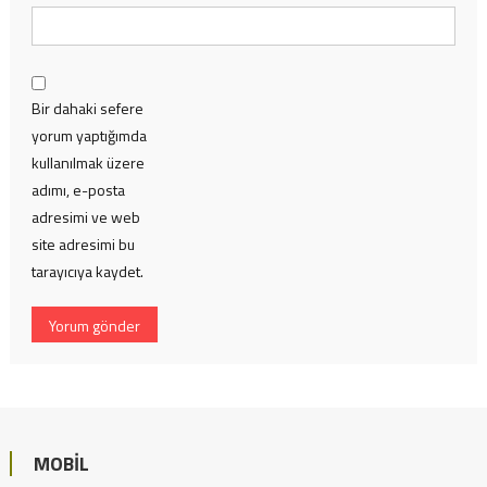
Bir dahaki sefere
yorum yaptığımda
kullanılmak üzere
adımı, e-posta
adresimi ve web
site adresimi bu
tarayıcıya kaydet.
MOBIL