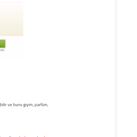
bilir ve bunu giyim, parfüm,