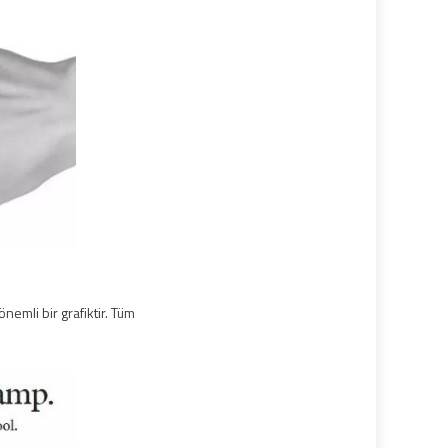
nemli bir grafiktir. Tüm