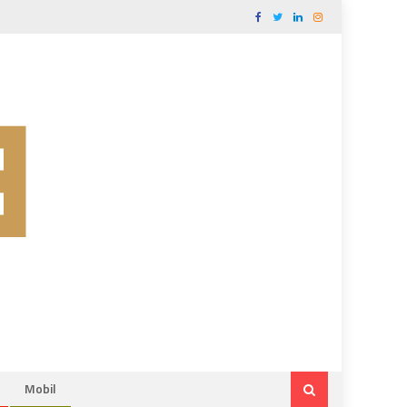
Mobil