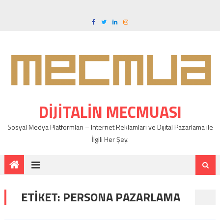
DIJITALIN MECMUASI
Sosyal Medya Platformları – Internet Reklamları ve Dijital Pazarlama ile
İlgili Her Şey.
ETIKET: PERSONA PAZARLAMA