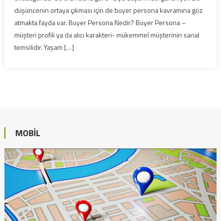
düşüncenin ortaya çıkması için de buyer persona kavramına göz
atmakta fayda var. Buyer Persona Nedir? Buyer Persona –
müşteri profili ya da alıcı karakteri- mükemmel müşterinin sanal
temsilidir. Yaşam […]
MOBIL